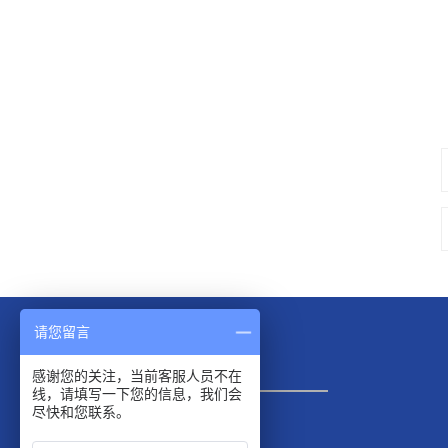
请您留言
池贝机床
感谢您的关注，当前客服人员不在
线，请填写一下您的信息，我们会
尽快和您联系。
联系人：张总