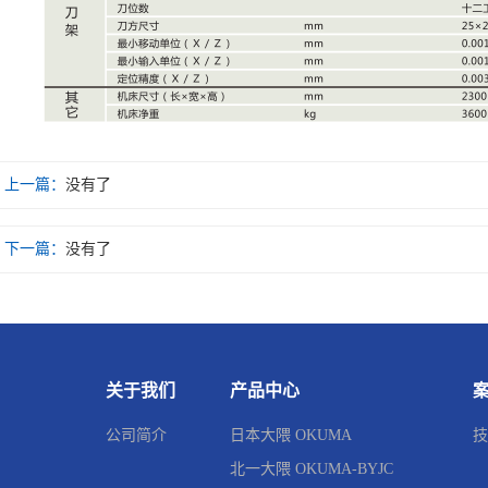
上一篇：
没有了
下一篇：
没有了
关于我们
产品中心
公司简介
日本大隈 OKUMA
技
北一大隈 OKUMA-BYJC