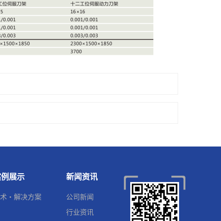
案例展示
新闻资讯
术・解决方案
公司新闻
行业资讯