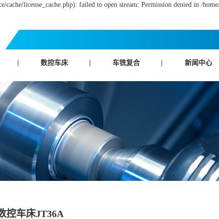
/cache/license_cache.php): failed to open stream: Permission denied in /home
数控车床
车铣复合
新闻中心
数控车床JT36A