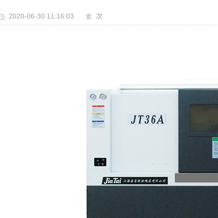
2020-06-30 11:16:03
次