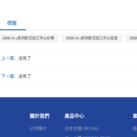
標籤
MBR-H-e系列卧式加工中心价格
MBR-H-e系列卧式加工中心批发
MB
上一篇：
没有了
下一篇：
没有了
關於我們
產品中心
公司簡介
日本大隈 OKUMA
技