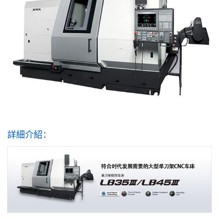
詳細介紹：