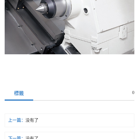
0
標籤
上一篇：
没有了
下一篇：
没有了