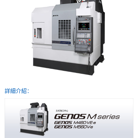
詳細介紹：