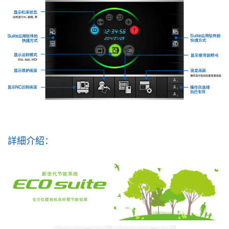
詳細介紹：