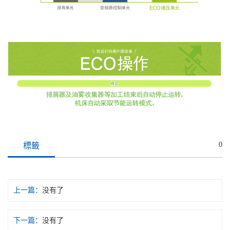
0
標籤
上一篇：
没有了
下一篇：
没有了